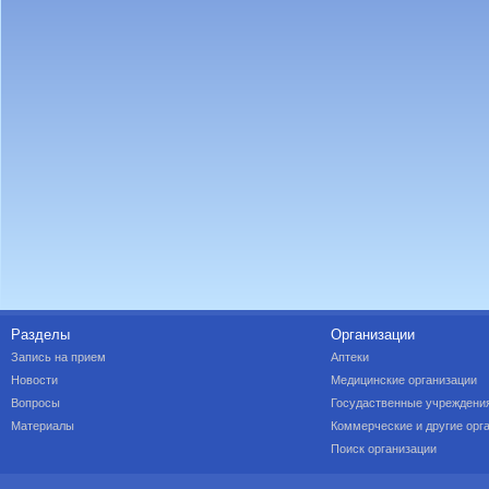
Разделы
Организации
Запись на прием
Аптеки
Новости
Медицинские организации
Вопросы
Госудаственные учреждени
Материалы
Коммерческие и другие орг
Поиск организации