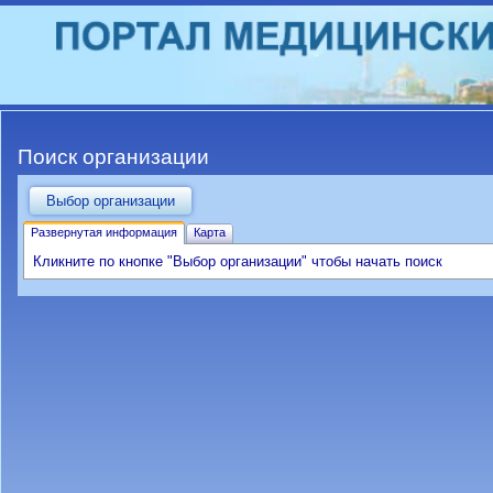
Поиск организации
Развернутая информация
Карта
Кликните по кнопке "Выбор организации" чтобы начать поиск